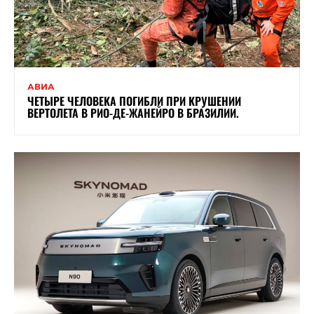
АВИА
ЧЕТЫРЕ ЧЕЛОВЕКА ПОГИБЛИ ПРИ КРУШЕНИИ
ВЕРТОЛЕТА В РИО-ДЕ-ЖАНЕЙРО В БРАЗИЛИИ.