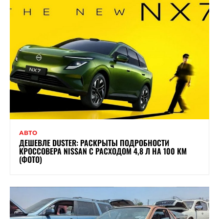
АВТО
ДЕШЕВЛЕ DUSTER: РАСКРЫТЫ ПОДРОБНОСТИ
КРОССОВЕРА NISSAN С РАСХОДОМ 4,8 Л НА 100 КМ
(ФОТО)