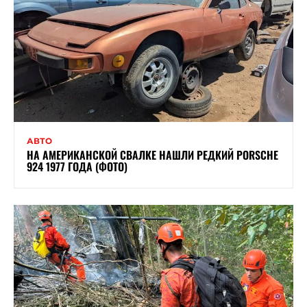
АВТО
НА АМЕРИКАНСКОЙ СВАЛКЕ НАШЛИ РЕДКИЙ PORSCHE
924 1977 ГОДА (ФОТО)