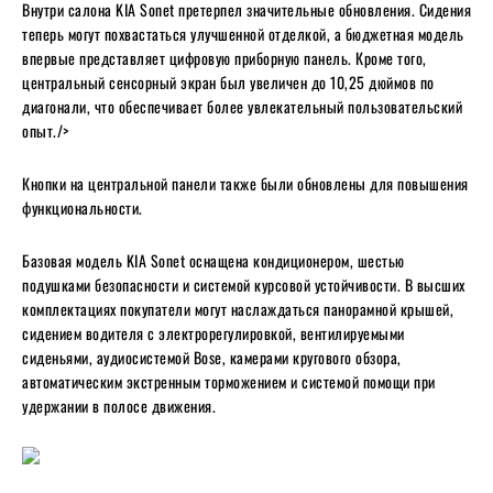
Внутри салона KIA Sonet претерпел значительные обновления. Сидения
теперь могут похвастаться улучшенной отделкой, а бюджетная модель
впервые представляет цифровую приборную панель. Кроме того,
центральный сенсорный экран был увеличен до 10,25 дюймов по
диагонали, что обеспечивает более увлекательный пользовательский
опыт./>
Кнопки на центральной панели также были обновлены для повышения
функциональности.
Базовая модель KIA Sonet оснащена кондиционером, шестью
подушками безопасности и системой курсовой устойчивости. В высших
комплектациях покупатели могут наслаждаться панорамной крышей,
сидением водителя с электрорегулировкой, вентилируемыми
сиденьями, аудиосистемой Bose, камерами кругового обзора,
автоматическим экстренным торможением и системой помощи при
удержании в полосе движения.