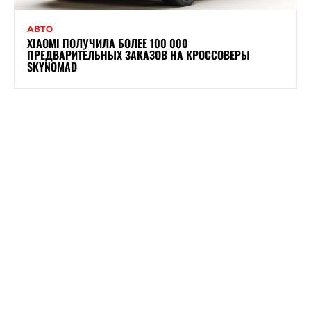
АВТО
XIAOMI ПОЛУЧИЛА БОЛЕЕ 100 000
ПРЕДВАРИТЕЛЬНЫХ ЗАКАЗОВ НА КРОССОВЕРЫ
SKYNOMAD