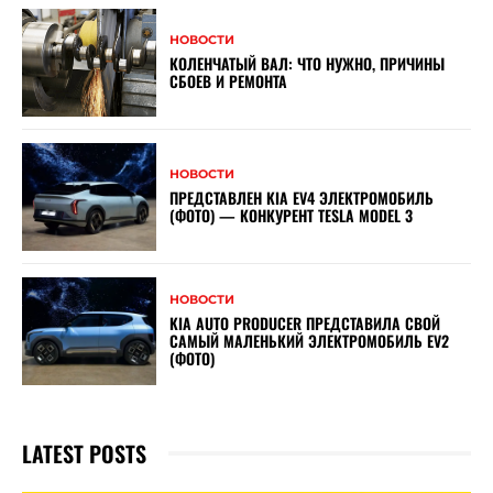
НОВОСТИ
КОЛЕНЧАТЫЙ ВАЛ: ЧТО НУЖНО, ПРИЧИНЫ
СБОЕВ И РЕМОНТА
НОВОСТИ
ПРЕДСТАВЛЕН KIA EV4 ЭЛЕКТРОМОБИЛЬ
(ФОТО) — КОНКУРЕНТ TESLA MODEL 3
НОВОСТИ
KIA AUTO PRODUCER ПРЕДСТАВИЛА СВОЙ
САМЫЙ МАЛЕНЬКИЙ ЭЛЕКТРОМОБИЛЬ EV2
(ФОТО)
LATEST POSTS