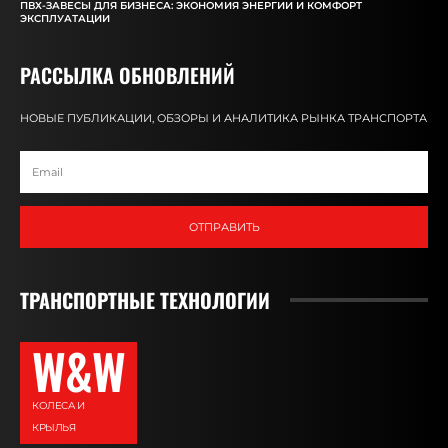
ПВХ-ЗАВЕСЫ ДЛЯ БИЗНЕСА: ЭКОНОМИЯ ЭНЕРГИИ И КОМФОРТ
ЭКСПЛУАТАЦИИ
РАССЫЛКА ОБНОВЛЕНИЙ
НОВЫЕ ПУБЛИКАЦИИ, ОБЗОРЫ И АНАЛИТИКА РЫНКА ТРАНСПОРТА
ОТПРАВИТЬ
ТРАНСПОРТНЫЕ ТЕХНОЛОГИИ
W&W
КОЛЕСА И
КРЫЛЬЯ