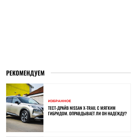
РЕКОМЕНДУЕМ
ИЗБРАННОЕ
ТЕСТ-ДРАЙВ NISSAN X-TRAIL С МЯГКИМ
ГИБРИДОМ. ОПРАВДЫВАЕТ ЛИ ОН НАДЕЖДУ?