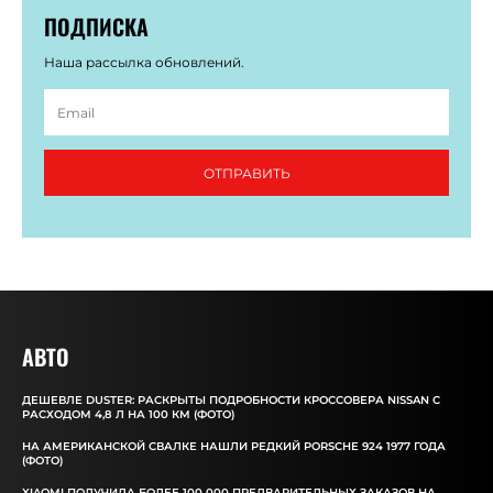
ПОДПИСКА
Наша рассылка обновлений.
ОТПРАВИТЬ
АВТО
ДЕШЕВЛЕ DUSTER: РАСКРЫТЫ ПОДРОБНОСТИ КРОССОВЕРА NISSAN С
РАСХОДОМ 4,8 Л НА 100 КМ (ФОТО)
НА АМЕРИКАНСКОЙ СВАЛКЕ НАШЛИ РЕДКИЙ PORSCHE 924 1977 ГОДА
(ФОТО)
XIAOMI ПОЛУЧИЛА БОЛЕЕ 100 000 ПРЕДВАРИТЕЛЬНЫХ ЗАКАЗОВ НА