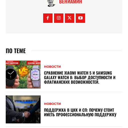
ВЕНИАМИН
ПО ТЕМЕ
НОВОСТИ
СРАВНЕНИЕ XIAOMI WATCH 5 И SAMSUNG
GALAXY WATCH 8: ВЫБОР ДОСТУПНОСТИ И
ФЛАГМАНСКИХ ВОЗМОЖНОСТЕЙ.
НОВОСТИ
ПОДДЕРЖКА В ЦКК И СП: ПОЧЕМУ СТОИТ
ИМЕТЬ ПРОФЕССИОНАЛЬНУЮ ПОДДЕРЖКУ