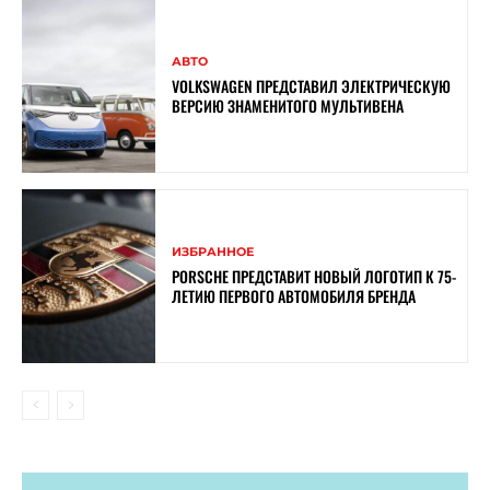
АВТО
VOLKSWAGEN ПРЕДСТАВИЛ ЭЛЕКТРИЧЕСКУЮ
ВЕРСИЮ ЗНАМЕНИТОГО МУЛЬТИВЕНА
ИЗБРАННОЕ
PORSCHE ПРЕДСТАВИТ НОВЫЙ ЛОГОТИП К 75-
ЛЕТИЮ ПЕРВОГО АВТОМОБИЛЯ БРЕНДА