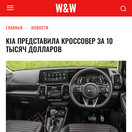
W&W
ГЛАВНАЯ
НОВОСТИ
KIA ПРЕДСТАВИЛА КРОССОВЕР ЗА 10
ТЫСЯЧ ДОЛЛАРОВ