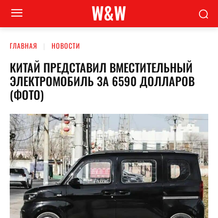
W&W
ГЛАВНАЯ
НОВОСТИ
КИТАЙ ПРЕДСТАВИЛ ВМЕСТИТЕЛЬНЫЙ
ЭЛЕКТРОМОБИЛЬ ЗА 6590 ДОЛЛАРОВ
(ФОТО)