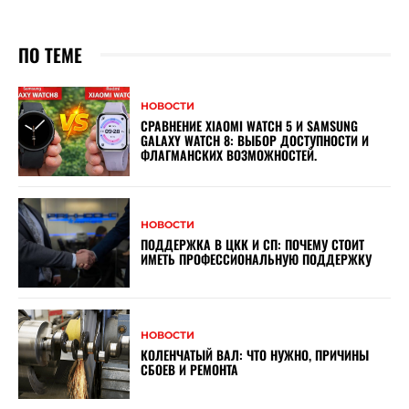
ПО ТЕМЕ
НОВОСТИ
СРАВНЕНИЕ XIAOMI WATCH 5 И SAMSUNG
GALAXY WATCH 8: ВЫБОР ДОСТУПНОСТИ И
ФЛАГМАНСКИХ ВОЗМОЖНОСТЕЙ.
НОВОСТИ
ПОДДЕРЖКА В ЦКК И СП: ПОЧЕМУ СТОИТ
ИМЕТЬ ПРОФЕССИОНАЛЬНУЮ ПОДДЕРЖКУ
НОВОСТИ
КОЛЕНЧАТЫЙ ВАЛ: ЧТО НУЖНО, ПРИЧИНЫ
СБОЕВ И РЕМОНТА