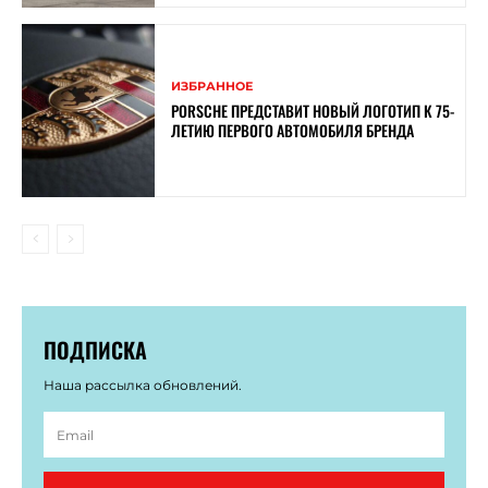
ИЗБРАННОЕ
PORSCHE ПРЕДСТАВИТ НОВЫЙ ЛОГОТИП К 75-
ЛЕТИЮ ПЕРВОГО АВТОМОБИЛЯ БРЕНДА
ПОДПИСКА
Наша рассылка обновлений.