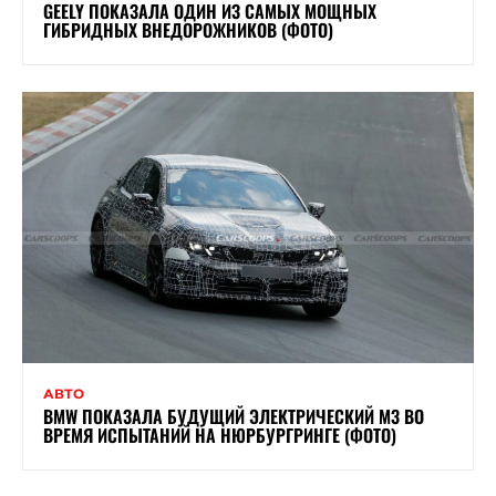
GEELY ПОКАЗАЛА ОДИН ИЗ САМЫХ МОЩНЫХ
ГИБРИДНЫХ ВНЕДОРОЖНИКОВ (ФОТО)
АВТО
BMW ПОКАЗАЛА БУДУЩИЙ ЭЛЕКТРИЧЕСКИЙ M3 ВО
ВРЕМЯ ИСПЫТАНИЙ НА НЮРБУРГРИНГЕ (ФОТО)