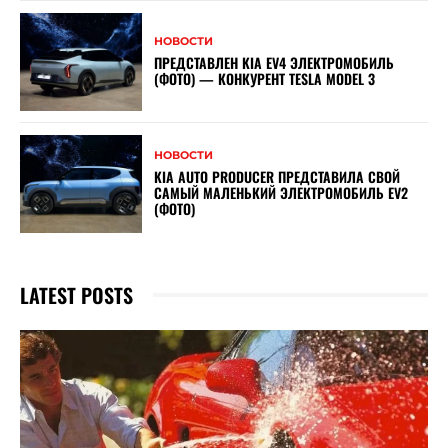
НОВОСТИ
ПРЕДСТАВЛЕН KIA EV4 ЭЛЕКТРОМОБИЛЬ
(ФОТО) — КОНКУРЕНТ TESLA MODEL 3
НОВОСТИ
KIA AUTO PRODUCER ПРЕДСТАВИЛА СВОЙ
САМЫЙ МАЛЕНЬКИЙ ЭЛЕКТРОМОБИЛЬ EV2
(ФОТО)
LATEST POSTS