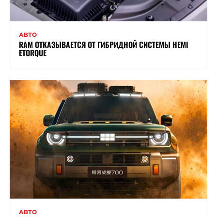
АВТО
RAM ОТКАЗЫВАЕТСЯ ОТ ГИБРИДНОЙ СИСТЕМЫ HEMI
ETORQUE
АВТО