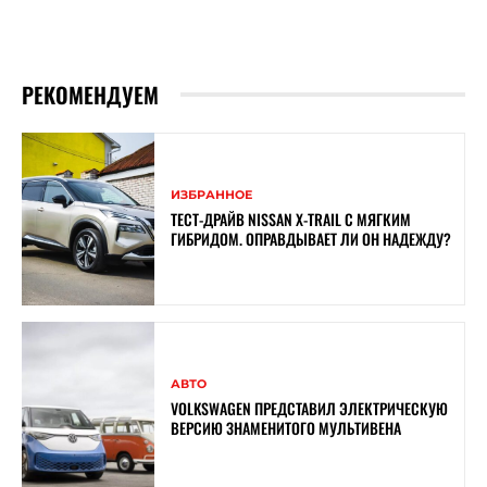
РЕКОМЕНДУЕМ
ИЗБРАННОЕ
ТЕСТ-ДРАЙВ NISSAN X-TRAIL С МЯГКИМ
ГИБРИДОМ. ОПРАВДЫВАЕТ ЛИ ОН НАДЕЖДУ?
АВТО
VOLKSWAGEN ПРЕДСТАВИЛ ЭЛЕКТРИЧЕСКУЮ
ВЕРСИЮ ЗНАМЕНИТОГО МУЛЬТИВЕНА