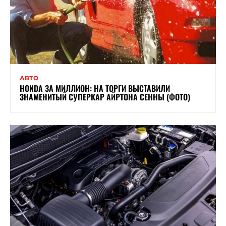
АВТО
HONDA ЗА МИЛЛИОН: НА ТОРГИ ВЫСТАВИЛИ
ЗНАМЕНИТЫЙ СУПЕРКАР АЙРТОНА СЕННЫ (ФОТО)