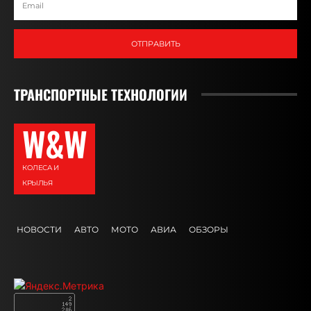
ОТПРАВИТЬ
ТРАНСПОРТНЫЕ ТЕХНОЛОГИИ
W&W
КОЛЕСА И
КРЫЛЬЯ
НОВОСТИ
АВТО
МОТО
АВИА
ОБЗОРЫ