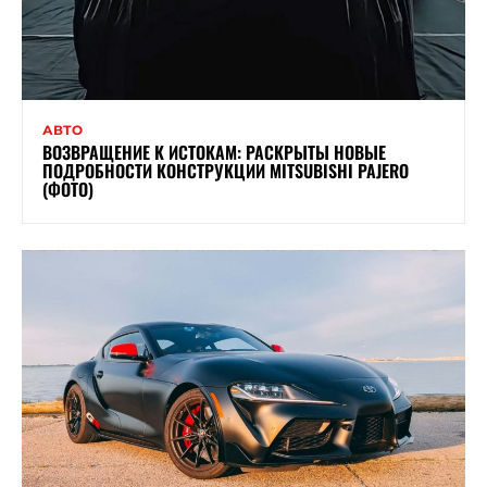
АВТО
ВОЗВРАЩЕНИЕ К ИСТОКАМ: РАСКРЫТЫ НОВЫЕ
ПОДРОБНОСТИ КОНСТРУКЦИИ MITSUBISHI PAJERO
(ФОТО)