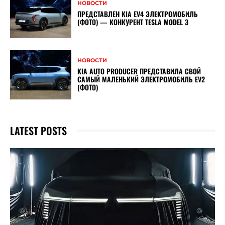
НОВОСТИ
ПРЕДСТАВЛЕН KIA EV4 ЭЛЕКТРОМОБИЛЬ
(ФОТО) — КОНКУРЕНТ TESLA MODEL 3
НОВОСТИ
KIA AUTO PRODUCER ПРЕДСТАВИЛА СВОЙ
САМЫЙ МАЛЕНЬКИЙ ЭЛЕКТРОМОБИЛЬ EV2
(ФОТО)
LATEST POSTS