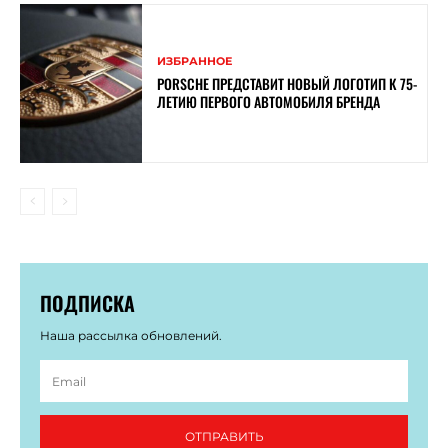
ИЗБРАННОЕ
PORSCHE ПРЕДСТАВИТ НОВЫЙ ЛОГОТИП К 75-
ЛЕТИЮ ПЕРВОГО АВТОМОБИЛЯ БРЕНДА
ПОДПИСКА
Наша рассылка обновлений.
ОТПРАВИТЬ