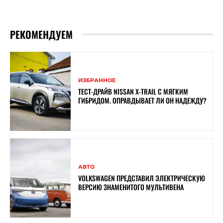
РЕКОМЕНДУЕМ
ИЗБРАННОЕ
ТЕСТ-ДРАЙВ NISSAN X-TRAIL С МЯГКИМ
ГИБРИДОМ. ОПРАВДЫВАЕТ ЛИ ОН НАДЕЖДУ?
АВТО
VOLKSWAGEN ПРЕДСТАВИЛ ЭЛЕКТРИЧЕСКУЮ
ВЕРСИЮ ЗНАМЕНИТОГО МУЛЬТИВЕНА