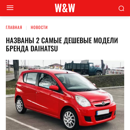
W&W
ГЛАВНАЯ
НОВОСТИ
НАЗВАНЫ 2 САМЫЕ ДЕШЕВЫЕ МОДЕЛИ
БРЕНДА DAIHATSU