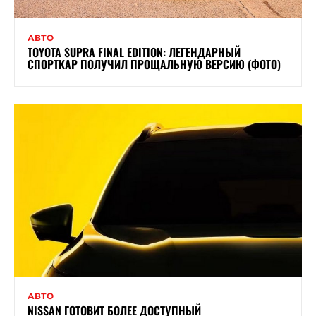
АВТО
TOYOTA SUPRA FINAL EDITION: ЛЕГЕНДАРНЫЙ
СПОРТКАР ПОЛУЧИЛ ПРОЩАЛЬНУЮ ВЕРСИЮ (ФОТО)
АВТО
NISSAN ГОТОВИТ БОЛЕЕ ДОСТУПНЫЙ