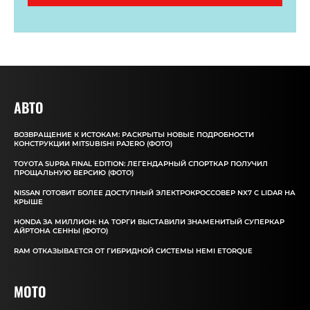
АВТО
ВОЗВРАЩЕНИЕ К ИСТОКАМ: РАСКРЫТЫ НОВЫЕ ПОДРОБНОСТИ
КОНСТРУКЦИИ MITSUBISHI PAJERO (ФОТО)
TOYOTA SUPRA FINAL EDITION: ЛЕГЕНДАРНЫЙ СПОРТКАР ПОЛУЧИЛ
ПРОЩАЛЬНУЮ ВЕРСИЮ (ФОТО)
NISSAN ГОТОВИТ БОЛЕЕ ДОСТУПНЫЙ ЭЛЕКТРОКРОССОВЕР NX7 С LIDAR НА
КРЫШЕ
HONDA ЗА МИЛЛИОН: НА ТОРГИ ВЫСТАВИЛИ ЗНАМЕНИТЫЙ СУПЕРКАР
АЙРТОНА СЕННЫ (ФОТО)
RAM ОТКАЗЫВАЕТСЯ ОТ ГИБРИДНОЙ СИСТЕМЫ HEMI ETORQUE
MOTO