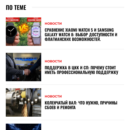
ПО ТЕМЕ
НОВОСТИ
СРАВНЕНИЕ XIAOMI WATCH 5 И SAMSUNG
GALAXY WATCH 8: ВЫБОР ДОСТУПНОСТИ И
ФЛАГМАНСКИХ ВОЗМОЖНОСТЕЙ.
НОВОСТИ
ПОДДЕРЖКА В ЦКК И СП: ПОЧЕМУ СТОИТ
ИМЕТЬ ПРОФЕССИОНАЛЬНУЮ ПОДДЕРЖКУ
НОВОСТИ
КОЛЕНЧАТЫЙ ВАЛ: ЧТО НУЖНО, ПРИЧИНЫ
СБОЕВ И РЕМОНТА