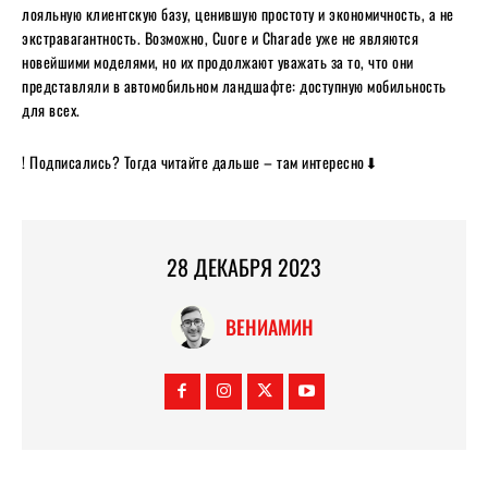
лояльную клиентскую базу, ценившую простоту и экономичность, а не
экстравагантность. Возможно, Cuore и Charade уже не являются
новейшими моделями, но их продолжают уважать за то, что они
представляли в автомобильном ландшафте: доступную мобильность
для всех.
! Подписались? Тогда читайте дальше – там интересно⬇
28 ДЕКАБРЯ 2023
ВЕНИАМИН