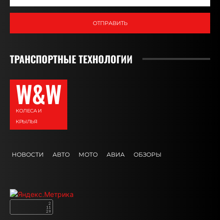
ОТПРАВИТЬ
ТРАНСПОРТНЫЕ ТЕХНОЛОГИИ
W&W
КОЛЕСА И
КРЫЛЬЯ
НОВОСТИ
АВТО
МОТО
АВИА
ОБЗОРЫ