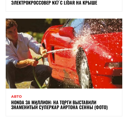
ЭЛЕКТРОКРОССОВЕР NX7 С LIDAR НА КРЫШЕ
АВТО
HONDA ЗА МИЛЛИОН: НА ТОРГИ ВЫСТАВИЛИ
ЗНАМЕНИТЫЙ СУПЕРКАР АЙРТОНА СЕННЫ (ФОТО)