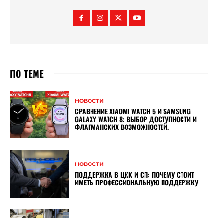
ПО ТЕМЕ
НОВОСТИ
СРАВНЕНИЕ XIAOMI WATCH 5 И SAMSUNG
GALAXY WATCH 8: ВЫБОР ДОСТУПНОСТИ И
ФЛАГМАНСКИХ ВОЗМОЖНОСТЕЙ.
НОВОСТИ
ПОДДЕРЖКА В ЦКК И СП: ПОЧЕМУ СТОИТ
ИМЕТЬ ПРОФЕССИОНАЛЬНУЮ ПОДДЕРЖКУ