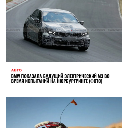
АВТО
BMW ПОКАЗАЛА БУДУЩИЙ ЭЛЕКТРИЧЕСКИЙ M3 ВО
ВРЕМЯ ИСПЫТАНИЙ НА НЮРБУРГРИНГЕ (ФОТО)