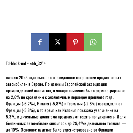
Td-block-uid = «tdi_32″>
начало 2025 года вызвало неожиданное сокращение продаж новых
автомобилей в Европе. По данным Европейской ассоциации
производителей автоматов, в январе снижение было зарегистрировано
на 2,6% по сравнению с аналогичным периодом прошлого года.
Франция (-6,2%), Италия (-5,8%) и Германия (-2,8%) пострадали от
Франции (-5,8%), в то время как Испания показала увеличение на
5,3%. и дизельные двигатели продолжают терять популярность. Доля
бензиновых автомобилей снизилась до 29,4%и дизельного топлива —
до 10%. Основное падение было зарегистрировано во Франции