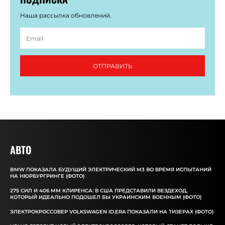
Наша рассылка обновлений.
ОТПРАВИТЬ
АВТО
BMW ПОКАЗАЛА БУДУЩИЙ ЭЛЕКТРИЧЕСКИЙ M3 ВО ВРЕМЯ ИСПЫТАНИЙ
НА НЮРБУРГРИНГЕ (ФОТО)
275 СИЛ И 406 ММ КЛИРЕНСА: В США ПРЕДСТАВИЛИ ВЕЗДЕХОД,
КОТОРЫЙ ИДЕАЛЬНО ПОДОШЕЛ БЫ УКРАИНСКИМ ВОЕННЫМ (ФОТО)
ЭЛЕКТРОКРОССОВЕР VOLKSWAGEN ID.ERA ПОКАЗАЛИ НА ТИЗЕРАХ (ФОТО)