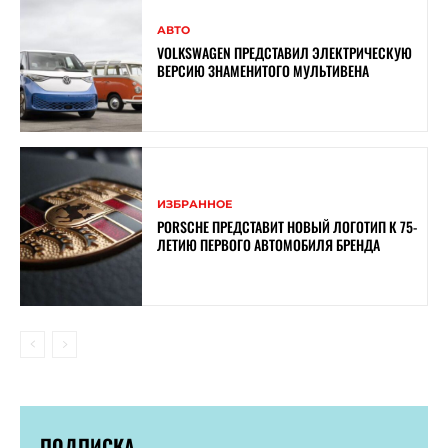
АВТО
VOLKSWAGEN ПРЕДСТАВИЛ ЭЛЕКТРИЧЕСКУЮ
ВЕРСИЮ ЗНАМЕНИТОГО МУЛЬТИВЕНА
ИЗБРАННОЕ
PORSCHE ПРЕДСТАВИТ НОВЫЙ ЛОГОТИП К 75-
ЛЕТИЮ ПЕРВОГО АВТОМОБИЛЯ БРЕНДА
ПОДПИСКА