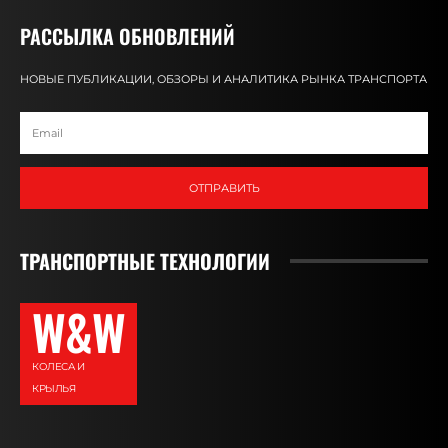
РАССЫЛКА ОБНОВЛЕНИЙ
НОВЫЕ ПУБЛИКАЦИИ, ОБЗОРЫ И АНАЛИТИКА РЫНКА ТРАНСПОРТА
ОТПРАВИТЬ
ТРАНСПОРТНЫЕ ТЕХНОЛОГИИ
W&W
КОЛЕСА И
КРЫЛЬЯ