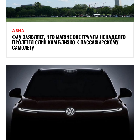
АВИА
ФАУ ЗАЯВЛЯЕТ, ЧТО MARINE ONE ТРАМПА НЕНАДОЛГО
ПРОЛЕТЕЛ СЛИШКОМ БЛИЗКО К ПАССАЖИРСКОМУ
САМОЛЕТУ