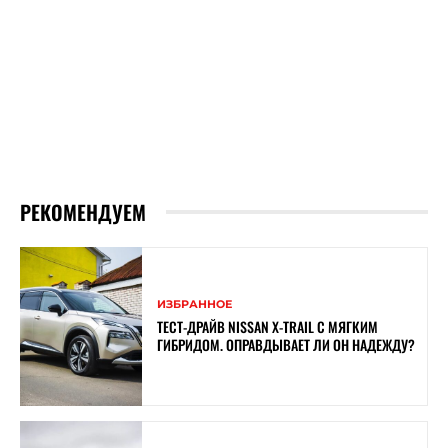
РЕКОМЕНДУЕМ
ИЗБРАННОЕ
ТЕСТ-ДРАЙВ NISSAN X-TRAIL С МЯГКИМ
ГИБРИДОМ. ОПРАВДЫВАЕТ ЛИ ОН НАДЕЖДУ?