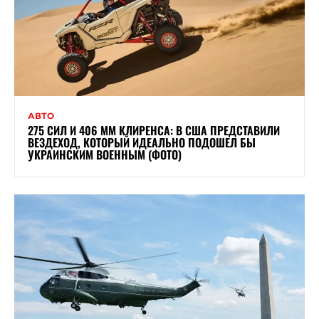
АВТО
275 СИЛ И 406 ММ КЛИРЕНСА: В США ПРЕДСТАВИЛИ
ВЕЗДЕХОД, КОТОРЫЙ ИДЕАЛЬНО ПОДОШЕЛ БЫ
УКРАИНСКИМ ВОЕННЫМ (ФОТО)