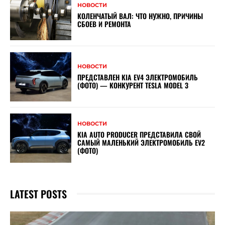
НОВОСТИ
КОЛЕНЧАТЫЙ ВАЛ: ЧТО НУЖНО, ПРИЧИНЫ
СБОЕВ И РЕМОНТА
НОВОСТИ
ПРЕДСТАВЛЕН KIA EV4 ЭЛЕКТРОМОБИЛЬ
(ФОТО) — КОНКУРЕНТ TESLA MODEL 3
НОВОСТИ
KIA AUTO PRODUCER ПРЕДСТАВИЛА СВОЙ
САМЫЙ МАЛЕНЬКИЙ ЭЛЕКТРОМОБИЛЬ EV2
(ФОТО)
LATEST POSTS