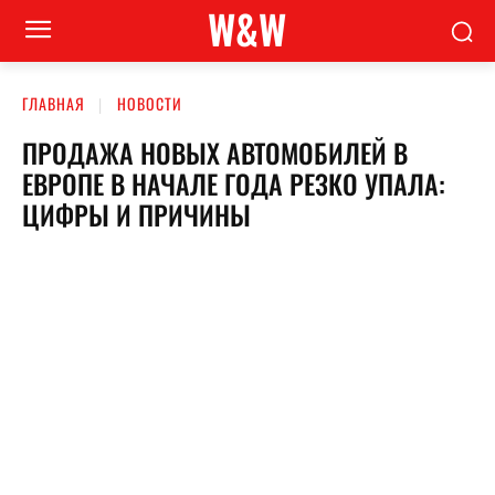
W&W
ГЛАВНАЯ
НОВОСТИ
ПРОДАЖА НОВЫХ АВТОМОБИЛЕЙ В
ЕВРОПЕ В НАЧАЛЕ ГОДА РЕЗКО УПАЛА:
ЦИФРЫ И ПРИЧИНЫ