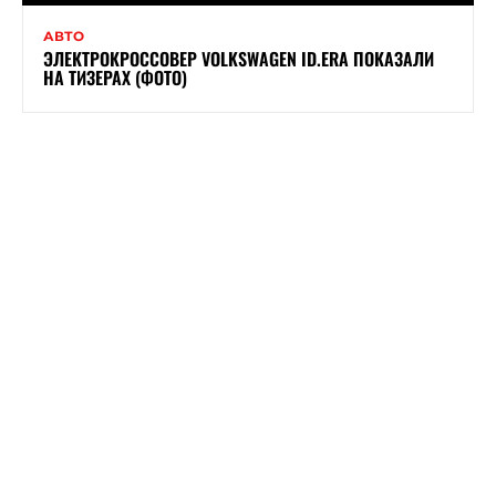
АВТО
ЭЛЕКТРОКРОССОВЕР VOLKSWAGEN ID.ERA ПОКАЗАЛИ
НА ТИЗЕРАХ (ФОТО)