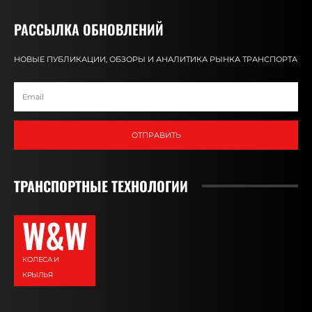
РАССЫЛКА ОБНОВЛЕНИЙ
НОВЫЕ ПУБЛИКАЦИИ, ОБЗОРЫ И АНАЛИТИКА РЫНКА ТРАНСПОРТА
ОТПРАВИТЬ
ТРАНСПОРТНЫЕ ТЕХНОЛОГИИ
W&W
КОЛЕСА И
КРЫЛЬЯ