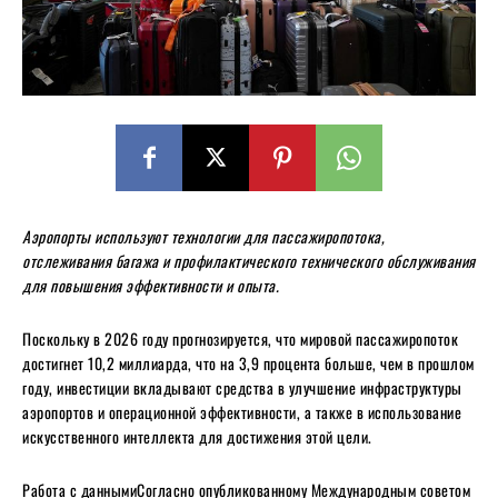
Аэропорты используют технологии для пассажиропотока,
отслеживания багажа и профилактического технического обслуживания
для повышения эффективности и опыта.
Поскольку в 2026 году прогнозируется, что мировой пассажиропоток
достигнет 10,2 миллиарда, что на 3,9 процента больше, чем в прошлом
году, инвестиции вкладывают средства в улучшение инфраструктуры
аэропортов и операционной эффективности, а также в использование
искусственного интеллекта для достижения этой цели.
Работа с даннымиСогласно опубликованному Международным советом