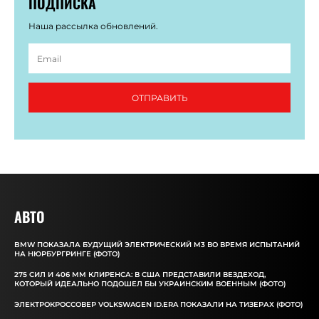
ПОДПИСКА
Наша рассылка обновлений.
ОТПРАВИТЬ
АВТО
BMW ПОКАЗАЛА БУДУЩИЙ ЭЛЕКТРИЧЕСКИЙ M3 ВО ВРЕМЯ ИСПЫТАНИЙ
НА НЮРБУРГРИНГЕ (ФОТО)
275 СИЛ И 406 ММ КЛИРЕНСА: В США ПРЕДСТАВИЛИ ВЕЗДЕХОД,
КОТОРЫЙ ИДЕАЛЬНО ПОДОШЕЛ БЫ УКРАИНСКИМ ВОЕННЫМ (ФОТО)
ЭЛЕКТРОКРОССОВЕР VOLKSWAGEN ID.ERA ПОКАЗАЛИ НА ТИЗЕРАХ (ФОТО)