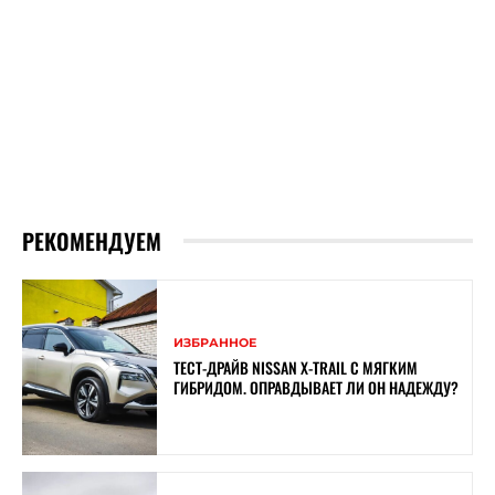
РЕКОМЕНДУЕМ
ИЗБРАННОЕ
ТЕСТ-ДРАЙВ NISSAN X-TRAIL С МЯГКИМ
ГИБРИДОМ. ОПРАВДЫВАЕТ ЛИ ОН НАДЕЖДУ?