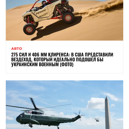
АВТО
275 СИЛ И 406 ММ КЛИРЕНСА: В США ПРЕДСТАВИЛИ
ВЕЗДЕХОД, КОТОРЫЙ ИДЕАЛЬНО ПОДОШЕЛ БЫ
УКРАИНСКИМ ВОЕННЫМ (ФОТО)