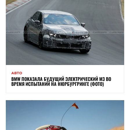
АВТО
BMW ПОКАЗАЛА БУДУЩИЙ ЭЛЕКТРИЧЕСКИЙ M3 ВО
ВРЕМЯ ИСПЫТАНИЙ НА НЮРБУРГРИНГЕ (ФОТО)