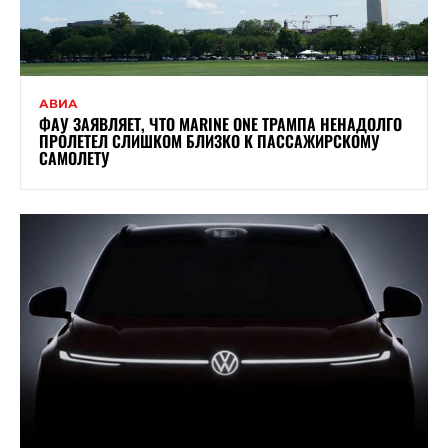
АВИА
ФАУ ЗАЯВЛЯЕТ, ЧТО MARINE ONE ТРАМПА НЕНАДОЛГО
ПРОЛЕТЕЛ СЛИШКОМ БЛИЗКО К ПАССАЖИРСКОМУ
САМОЛЕТУ