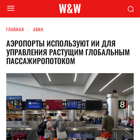
W&W
ГЛАВНАЯ
АВИА
АЭРОПОРТЫ ИСПОЛЬЗУЮТ ИИ ДЛЯ
УПРАВЛЕНИЯ РАСТУЩИМ ГЛОБАЛЬНЫМ
ПАССАЖИРОПОТОКОМ