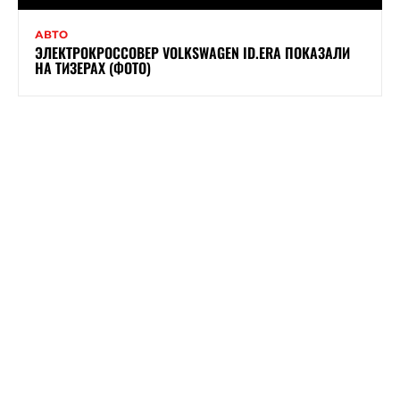
АВТО
ЭЛЕКТРОКРОССОВЕР VOLKSWAGEN ID.ERA ПОКАЗАЛИ
НА ТИЗЕРАХ (ФОТО)