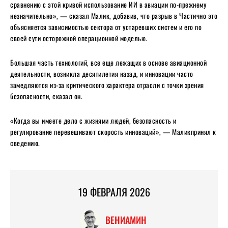
сравнению с этой кривой использование ИИ в авиации по-прежнему
незначительно», — сказал Малик, добавив, что разрыв в
Частично это
объясняется зависимостью сектора от устаревших систем и его по
своей сути осторожной операционной моделью.
Большая часть технологий, все еще лежащих в основе авиационной
деятельности, возникла десятилетия назад, и инновации часто
замедляются из-за критического характера отрасли с точки зрения
безопасности, сказал он.
«Когда вы имеете дело с жизнями людей, безопасность и
регулирование перевешивают скорость инноваций», — Маликпринял к
сведению.
19 ФЕВРАЛЯ 2026
ВЕНИАМИН