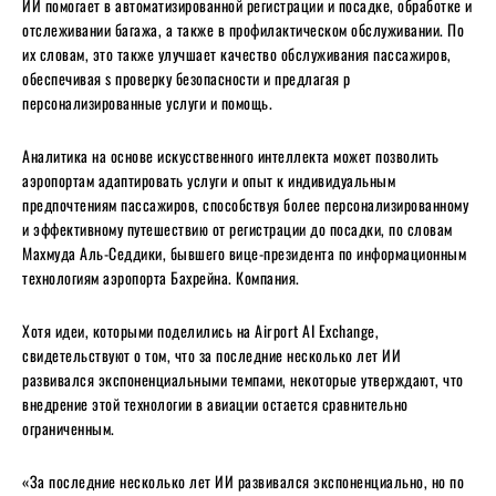
ИИ помогает в автоматизированной регистрации и посадке, обработке и
отслеживании багажа, а также в профилактическом обслуживании. По
их словам, это также улучшает качество обслуживания пассажиров,
обеспечивая s
проверку безопасности и предлагая p
персонализированные услуги и помощь.
Аналитика на основе искусственного интеллекта может позволить
аэропортам адаптировать услуги и опыт к индивидуальным
предпочтениям пассажиров, способствуя более персонализированному
и эффективному путешествию от регистрации до посадки, по словам
Махмуда Аль-Седдики, бывшего вице-президента по информационным
технологиям аэропорта Бахрейна. Компания.
Хотя идеи, которыми поделились на Airport AI Exchange,
свидетельствуют о том, что за последние несколько лет ИИ
развивался экспоненциальными темпами, некоторые утверждают, что
внедрение этой технологии в авиации остается сравнительно
ограниченным.
«За последние несколько лет ИИ развивался экспоненциально, но по