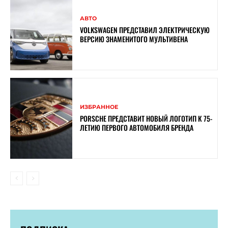
АВТО
VOLKSWAGEN ПРЕДСТАВИЛ ЭЛЕКТРИЧЕСКУЮ
ВЕРСИЮ ЗНАМЕНИТОГО МУЛЬТИВЕНА
ИЗБРАННОЕ
PORSCHE ПРЕДСТАВИТ НОВЫЙ ЛОГОТИП К 75-
ЛЕТИЮ ПЕРВОГО АВТОМОБИЛЯ БРЕНДА