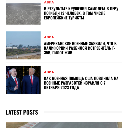
АВИА
В РЕЗУЛЬТАТЕ КРУШЕНИЯ САМОЛЕТА В ПЕРУ
ПОГИБЛИ 13 ЧЕЛОВЕК, В ТОМ ЧИСЛЕ
ЕВРОПЕЙСКИЕ ТУРИСТЫ
АВИА
АМЕРИКАНСКИЕ ВОЕННЫЕ ЗАЯВИЛИ, ЧТО В
КАЛИФОРНИИ РАЗБИЛСЯ ИСТРЕБИТЕЛЬ F-
35B, ПИЛОТ ЖИВ
АВИА
КАК ВОЕННАЯ ПОМОЩЬ США ПОВЛИЯЛА НА
ВОЕННЫЕ РАЗРАБОТКИ ИЗРАИЛЯ С 7
ОКТЯБРЯ 2023 ГОДА
LATEST POSTS