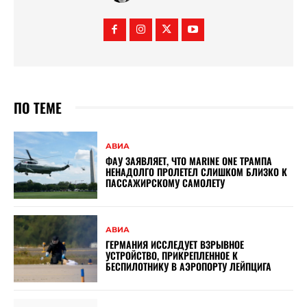
ПО ТЕМЕ
АВИА
ФАУ ЗАЯВЛЯЕТ, ЧТО MARINE ONE ТРАМПА
НЕНАДОЛГО ПРОЛЕТЕЛ СЛИШКОМ БЛИЗКО К
ПАССАЖИРСКОМУ САМОЛЕТУ
АВИА
ГЕРМАНИЯ ИССЛЕДУЕТ ВЗРЫВНОЕ
УСТРОЙСТВО, ПРИКРЕПЛЕННОЕ К
БЕСПИЛОТНИКУ В АЭРОПОРТУ ЛЕЙПЦИГА