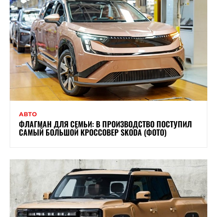
АВТО
ФЛАГМАН ДЛЯ СЕМЬИ: В ПРОИЗВОДСТВО ПОСТУПИЛ
САМЫЙ БОЛЬШОЙ КРОССОВЕР SKODA (ФОТО)