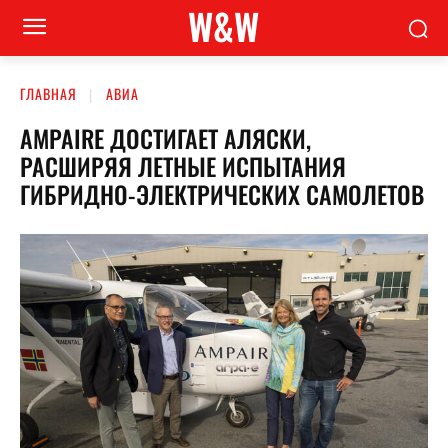
W&W
ГЛАВНАЯ
АВИА
AMPAIRE ДОСТИГАЕТ АЛЯСКИ,
РАСШИРЯЯ ЛЕТНЫЕ ИСПЫТАНИЯ
ГИБРИДНО-ЭЛЕКТРИЧЕСКИХ САМОЛЕТОВ