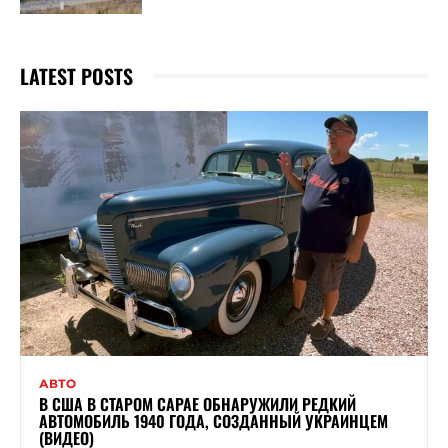
LATEST POSTS
АВТО
В США В СТАРОМ САРАЕ ОБНАРУЖИЛИ РЕДКИЙ
АВТОМОБИЛЬ 1940 ГОДА, СОЗДАННЫЙ УКРАИНЦЕМ
(ВИДЕО)