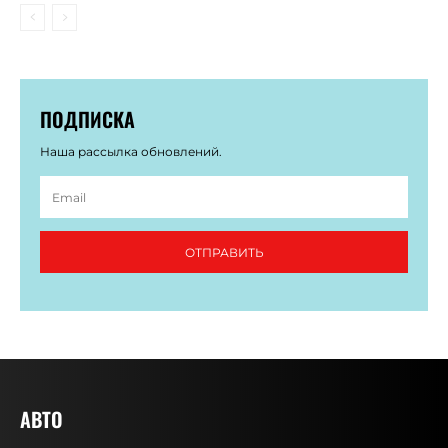
ПОДПИСКА
Наша рассылка обновлений.
ОТПРАВИТЬ
АВТО