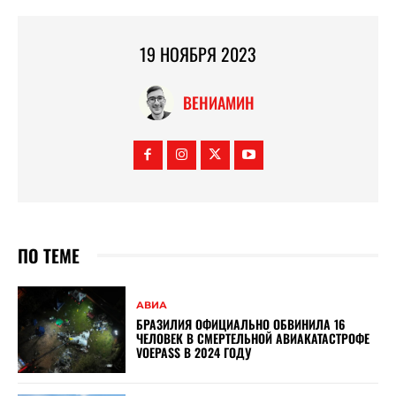
19 НОЯБРЯ 2023
ВЕНИАМИН
ПО ТЕМЕ
АВИА
БРАЗИЛИЯ ОФИЦИАЛЬНО ОБВИНИЛА 16
ЧЕЛОВЕК В СМЕРТЕЛЬНОЙ АВИАКАТАСТРОФЕ
VOEPASS В 2024 ГОДУ