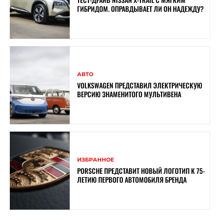
ГИБРИДОМ. ОПРАВДЫВАЕТ ЛИ ОН НАДЕЖДУ?
АВТО
VOLKSWAGEN ПРЕДСТАВИЛ ЭЛЕКТРИЧЕСКУЮ
ВЕРСИЮ ЗНАМЕНИТОГО МУЛЬТИВЕНА
ИЗБРАННОЕ
PORSCHE ПРЕДСТАВИТ НОВЫЙ ЛОГОТИП К 75-
ЛЕТИЮ ПЕРВОГО АВТОМОБИЛЯ БРЕНДА