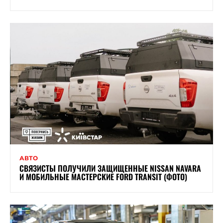
АВТО
СВЯЗИСТЫ ПОЛУЧИЛИ ЗАЩИЩЕННЫЕ NISSAN NAVARA
И МОБИЛЬНЫЕ МАСТЕРСКИЕ FORD TRANSIT (ФОТО)