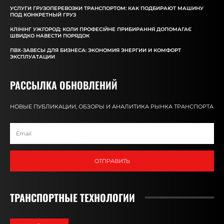
УСЛУГИ ГРУЗОПЕРЕВОЗКИ ТРАНСПОРТОМ: КАК ПОДБИРАЮТ МАШИНУ
ПОД КОНКРЕТНЫЙ ГРУЗ
КЛІНІНГ УЖГОРОД: КОЛИ ПРОФЕСІЙНЕ ПРИБИРАННЯ ДОПОМАГАЄ
ШВИДКО НАВЕСТИ ПОРЯДОК
ПВХ-ЗАВЕСЫ ДЛЯ БИЗНЕСА: ЭКОНОМИЯ ЭНЕРГИИ И КОМФОРТ
ЭКСПЛУАТАЦИИ
РАССЫЛКА ОБНОВЛЕНИЙ
НОВЫЕ ПУБЛИКАЦИИ, ОБЗОРЫ И АНАЛИТИКА РЫНКА ТРАНСПОРТА
ОТПРАВИТЬ
ТРАНСПОРТНЫЕ ТЕХНОЛОГИИ