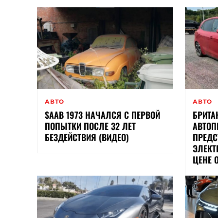
АВТО
АВТО
SAAB 1973 НАЧАЛСЯ С ПЕРВОЙ
БРИТА
ПОПЫТКИ ПОСЛЕ 32 ЛЕТ
АВТОП
БЕЗДЕЙСТВИЯ (ВИДЕО)
ПРЕДС
ЭЛЕКТ
ЦЕНЕ О