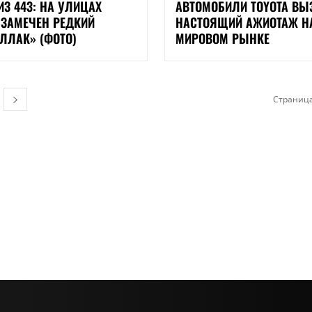
ИЗ 443: НА УЛИЦАХ
АВТОМОБИЛИ TOYOTA ВЫ
 ЗАМЕЧЕН РЕДКИЙ
НАСТОЯЩИЙ АЖИОТАЖ Н
ЛЛАК» (ФОТО)
МИРОВОМ РЫНКЕ
Страница