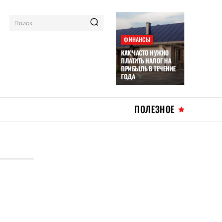
Поиск
ФИНАНСЫ
КАК ЧАСТО НУЖНО
ПЛАТИТЬ НАЛОГ НА
ПРИБЫЛЬ В ТЕЧЕНИЕ
ГОДА
ПОЛЕЗНОЕ