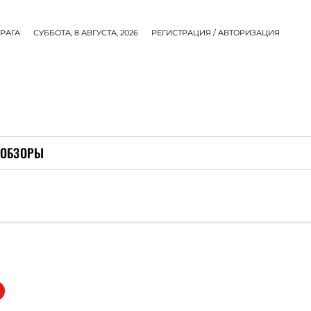
РАГА
СУББОТА, 8 АВГУСТА, 2026
РЕГИСТРАЦИЯ / АВТОРИЗАЦИЯ
ОБЗОРЫ