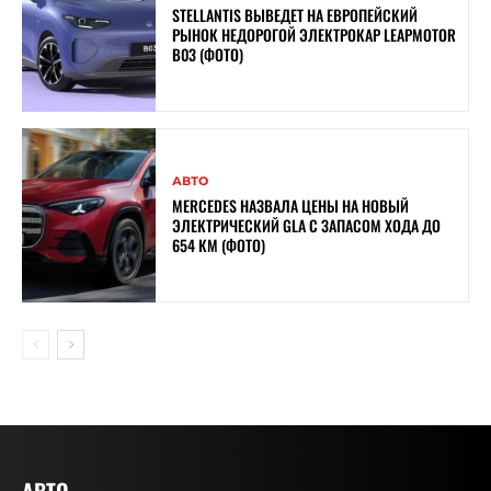
STELLANTIS ВЫВЕДЕТ НА ЕВРОПЕЙСКИЙ
РЫНОК НЕДОРОГОЙ ЭЛЕКТРОКАР LEAPMOTOR
B03 (ФОТО)
АВТО
MERCEDES НАЗВАЛА ЦЕНЫ НА НОВЫЙ
ЭЛЕКТРИЧЕСКИЙ GLA С ЗАПАСОМ ХОДА ДО
654 КМ (ФОТО)