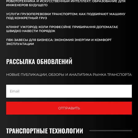
РОБОТОТЕХНИКА И ИСКУССТВЕННЫЙ ИНТЕЛЛЕКТ: ОБРАЗОВАНИЕ ДЛЯ
ИНЖЕНЕРОВ БУДУЩЕГО
УСЛУГИ ГРУЗОПЕРЕВОЗКИ ТРАНСПОРТОМ: КАК ПОДБИРАЮТ МАШИНУ
ПОД КОНКРЕТНЫЙ ГРУЗ
КЛІНІНГ УЖГОРОД: КОЛИ ПРОФЕСІЙНЕ ПРИБИРАННЯ ДОПОМАГАЄ
ШВИДКО НАВЕСТИ ПОРЯДОК
ПВХ-ЗАВЕСЫ ДЛЯ БИЗНЕСА: ЭКОНОМИЯ ЭНЕРГИИ И КОМФОРТ
ЭКСПЛУАТАЦИИ
РАССЫЛКА ОБНОВЛЕНИЙ
НОВЫЕ ПУБЛИКАЦИИ, ОБЗОРЫ И АНАЛИТИКА РЫНКА ТРАНСПОРТА
ОТПРАВИТЬ
ТРАНСПОРТНЫЕ ТЕХНОЛОГИИ