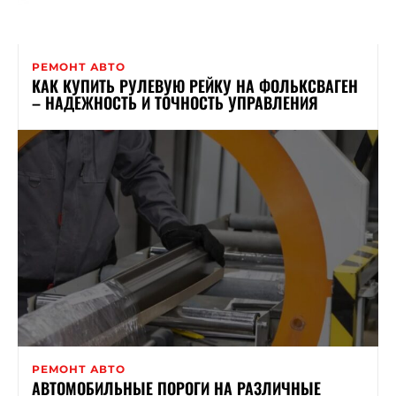
РЕМОНТ АВТО
КАК КУПИТЬ РУЛЕВУЮ РЕЙКУ НА ФОЛЬКСВАГЕН
– НАДЕЖНОСТЬ И ТОЧНОСТЬ УПРАВЛЕНИЯ
РЕМОНТ АВТО
АВТОМОБИЛЬНЫЕ ПОРОГИ НА РАЗЛИЧНЫЕ