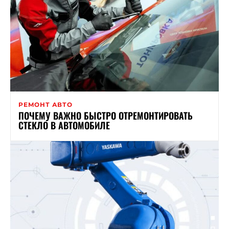
РЕМОНТ АВТО
ПОЧЕМУ ВАЖНО БЫСТРО ОТРЕМОНТИРОВАТЬ
СТЕКЛО В АВТОМОБИЛЕ