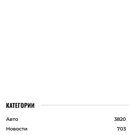
КАТЕГОРИИ
Авто
3820
Новости
703