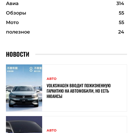
Авиа
314
Обзоры
55
Мото
55
полезное
24
НОВОСТИ
АВТО
VOLKSWAGEN ВВОДИТ ПОЖИЗНЕННУЮ
ГАРАНТИЮ НА АВТОМОБИЛИ, НО ЕСТЬ
НЮАНСЫ
АВТО