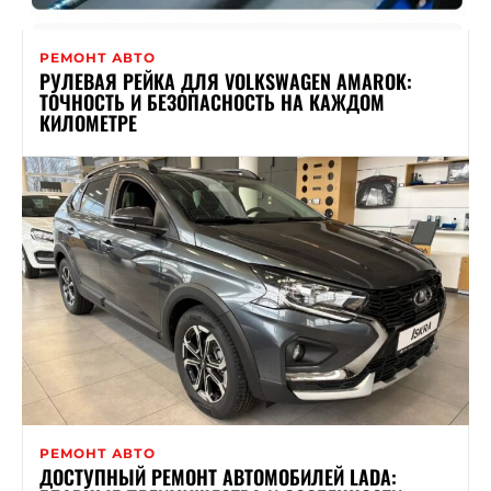
РЕМОНТ АВТО
РУЛЕВАЯ РЕЙКА ДЛЯ VOLKSWAGEN AMAROK:
ТОЧНОСТЬ И БЕЗОПАСНОСТЬ НА КАЖДОМ
КИЛОМЕТРЕ
РЕМОНТ АВТО
ДОСТУПНЫЙ РЕМОНТ АВТОМОБИЛЕЙ LADA: