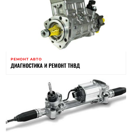
РЕМОНТ АВТО
ДИАГНОСТИКА И РЕМОНТ ТНВД