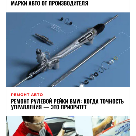
МАРКИ АВТО ОТ ПРОИЗВОДИТЕЛЯ
РЕМОНТ АВТО
РЕМОНТ РУЛЕВОЙ РЕЙКИ BMW: КОГДА ТОЧНОСТЬ
УПРАВЛЕНИЯ — ЭТО ПРИОРИТЕТ