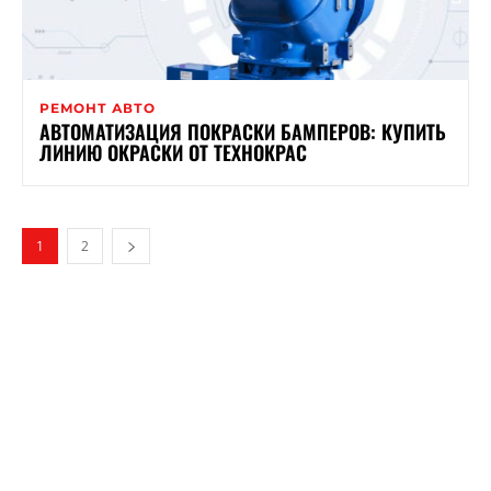
РЕМОНТ АВТО
АВТОМАТИЗАЦИЯ ПОКРАСКИ БАМПЕРОВ: КУПИТЬ
ЛИНИЮ ОКРАСКИ ОТ ТЕХНОКРАС
1
2