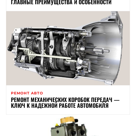
ГЛАВНЫЕ ПРЕИМУЩЕСТВА И ОСОБЕННОСТИ
РЕМОНТ АВТО
РЕМОНТ МЕХАНИЧЕСКИХ КОРОБОК ПЕРЕДАЧ —
КЛЮЧ К НАДЕЖНОЙ РАБОТЕ АВТОМОБИЛЯ