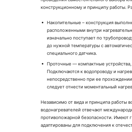
конструкционному и принципу работы. Р
Накопительные – конструкция выполне
расположенными внутри нагревательн
изначально поступает по трубопроводу
до нужной температуры с автоматичес
специального датчика.
Проточные — компактные устройства,
Подключаются к водопроводу и нагрев
непосредственно при ее прохождени
следует отнести моментальный нагрев
Независимо от вида и принципа работы в
водонагревателей отвечают международ
противопожарной безопасности. Имеют г
адаптированы для подключения к отечес