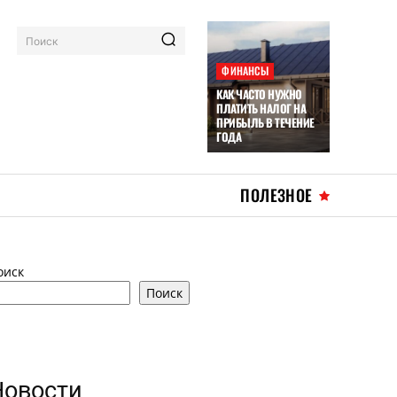
Поиск
ФИНАНСЫ
КАК ЧАСТО НУЖНО
ПЛАТИТЬ НАЛОГ НА
ПРИБЫЛЬ В ТЕЧЕНИЕ
ГОДА
ПОЛЕЗНОЕ
оиск
Поиск
Новости