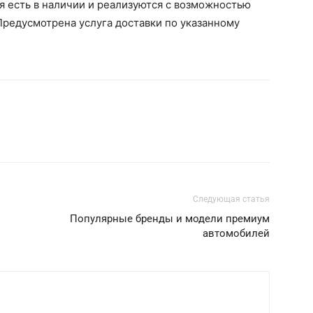
я есть в наличии и реализуются с возможностью
Предусмотрена услуга доставки по указанному
Следующая статья
Популярные бренды и модели премиум
автомобилей