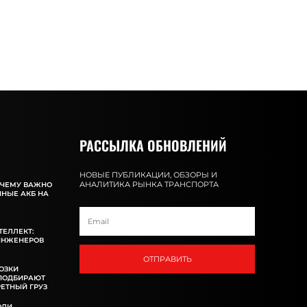
РАССЫЛКА ОБНОВЛЕНИЙ
НОВЫЕ ПУБЛИКАЦИИ, ОБЗОРЫ И
АНАЛИТИКА РЫНКА ТРАНСПОРТА
ОЧЕМУ ВАЖНО
ННЫЕ АКБ НА
ТЕЛЛЕКТ:
ИНЖЕНЕРОВ
ОТПРАВИТЬ
ОЗКИ
 ПОДБИРАЮТ
ЕТНЫЙ ГРУЗ
ОЛИ