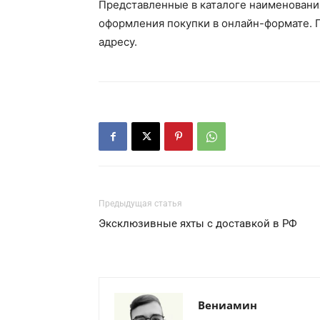
Представленные в каталоге наименовани
оформления покупки в онлайн-формате. 
адресу.
Предыдущая статья
Эксклюзивные яхты с доставкой в РФ
Вениамин