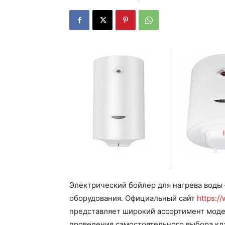
Электрический бойлер для нагрева воды
оборудования. Официальный сайт
https:/
представляет широкий ассортимент моде
проведения самостоятельного выбора кл