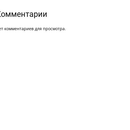
Комментарии
ет комментариев для просмотра.