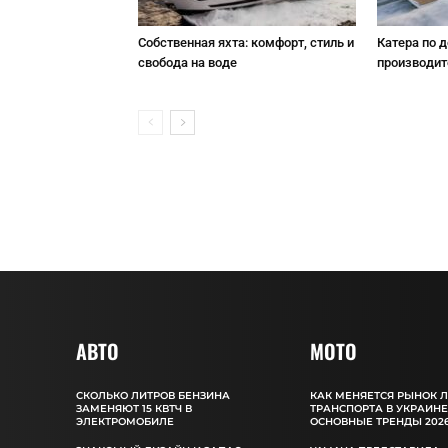
Собственная яхта: комфорт, стиль и
Катера по д
свобода на воде
производит
АВТО
MOTO
СКОЛЬКО ЛИТРОВ БЕНЗИНА
КАК МЕНЯЕТСЯ РЫНОК 
ЗАМЕНЯЮТ 15 КВТЧ В
ТРАНСПОРТА В УКРАИНЕ
ЭЛЕКТРОМОБИЛЕ
ОСНОВНЫЕ ТРЕНДЫ 2026