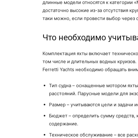
длинные модели относятся к категории 
достаточно высокие из-за отсутствия кру
таки можно, если провести выбор через с
Что необходимо учитыв
Комплектация яхты включает техническо
том числе и длительных водных круизов.
Ferretti Yachts необходимо обращать вн
Тип судна – оснащенные мотором яхт
расстояний. Парусные модели для экз
Размер – учитываются цели и задачи и
Бюджет – определить сумму средств, к
содержание.
Техническое обслуживание – все расхо