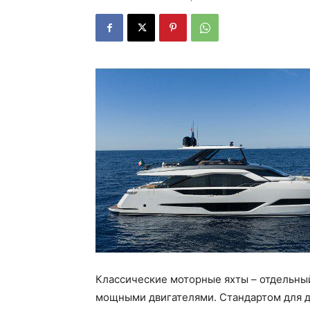
Классические моторные яхты – отдельны
мощными двигателями. Стандартом для да