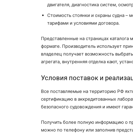
двигателя, диагностика систем, осмот
Стоимость стоянки и охраны судна – м
тарифами и условиями договора.
Представленные на страницах каталога 
формате. Производитель использует прин
владелец получает возможность выбрать
агрегата, внутренняя отделка кают, уста
Условия поставок и реализа
Все поставляемые на территорию РФ яхты 
сертификацию в аккредитованных лабор
безопасного судовождения и имеют гара
Получить более полную информацию о пр
можно по телефону или заполнив предст