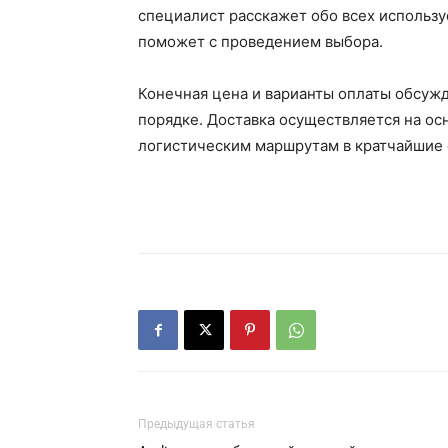
специалист расскажет обо всех использ
поможет с проведением выбора.
Конечная цена и варианты оплаты обсуж
порядке. Доставка осуществляется на о
логистическим маршрутам в кратчайшие 
Предыдущая статья