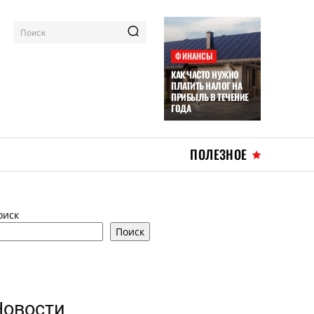
Поиск
ФИНАНСЫ
КАК ЧАСТО НУЖНО
ПЛАТИТЬ НАЛОГ НА
ПРИБЫЛЬ В ТЕЧЕНИЕ
ГОДА
ПОЛЕЗНОЕ
оиск
Поиск
Новости