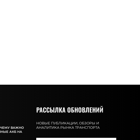
РАССЫЛКА ОБНОВЛЕНИЙ
НОВЫЕ ПУБЛИКАЦИИ, ОБЗОРЫ И
АНАЛИТИКА РЫНКА ТРАНСПОРТА
ОЧЕМУ ВАЖНО
ННЫЕ АКБ НА