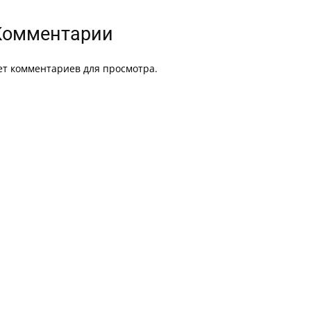
Комментарии
ет комментариев для просмотра.