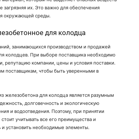
не загрязняя их. Это важно для обеспечения
ия окружающей среды.
лезобетонное для колодца
аний, занимающихся производством и продажей
ля колодцев. При выборе поставщика необходимо
и, репутацию компании, цены и условия поставки.
м поставщикам, чтобы быть уверенными в
 из железобетона для колодца является разумным
дежность, долговечность и экологическую
ния и водоотведения. Поэтому, при принятии
 стоит учитывать все его преимущества и
ь и установить необходимые элементы.