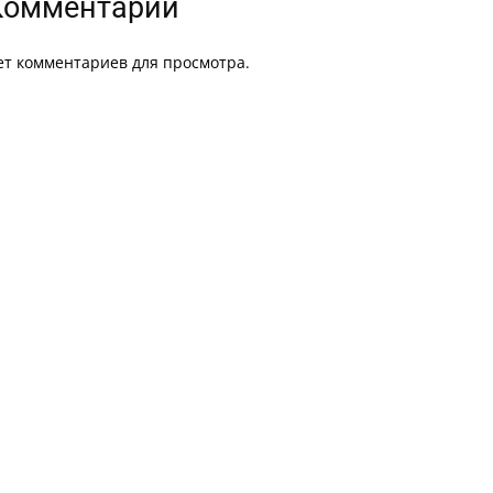
Комментарии
ет комментариев для просмотра.