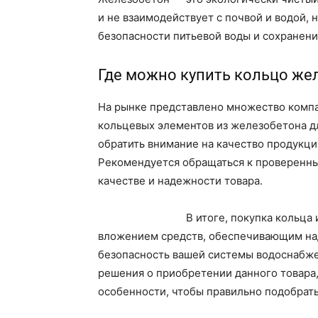
и не взаимодействует с почвой и водой, 
безопасности питьевой воды и сохранен
Где можно купить кольцо же
На рынке представлено множество комп
кольцевых элементов из железобетона д
обратить внимание на качество продукци
Рекомендуется обращаться к проверенны
качестве и надежности товара.
В итоге, покупка кольца
вложением средств, обеспечивающим на
безопасность вашей системы водоснабже
решения о приобретении данного товара,
особенности, чтобы правильно подобрат