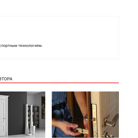
нспортным технологиям.
ВТОРА