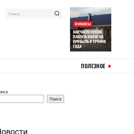
Поиск
ФИНАНСЫ
КАК ЧАСТО НУЖНО
ПЛАТИТЬ НАЛОГ НА
ПРИБЫЛЬ В ТЕЧЕНИЕ
ГОДА
ПОЛЕЗНОЕ
оиск
Поиск
Новости