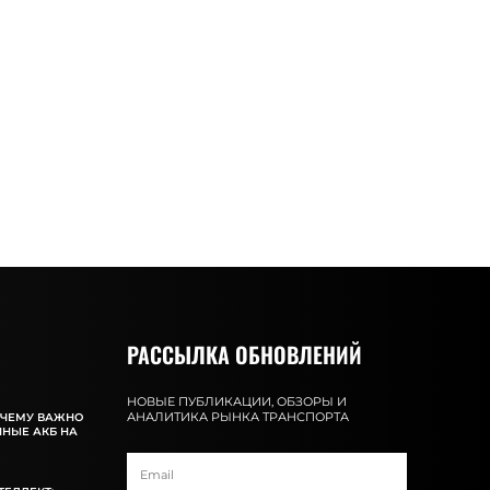
РАССЫЛКА ОБНОВЛЕНИЙ
НОВЫЕ ПУБЛИКАЦИИ, ОБЗОРЫ И
АНАЛИТИКА РЫНКА ТРАНСПОРТА
ОЧЕМУ ВАЖНО
ННЫЕ АКБ НА