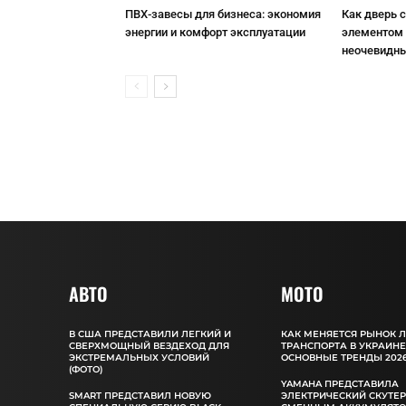
ПВХ-завесы для бизнеса: экономия
Как дверь 
энергии и комфорт эксплуатации
элементом 
неочевидн
АВТО
MOTO
В США ПРЕДСТАВИЛИ ЛЕГКИЙ И
КАК МЕНЯЕТСЯ РЫНОК 
СВЕРХМОЩНЫЙ ВЕЗДЕХОД ДЛЯ
ТРАНСПОРТА В УКРАИНЕ
ЭКСТРЕМАЛЬНЫХ УСЛОВИЙ
ОСНОВНЫЕ ТРЕНДЫ 2026
(ФОТО)
YAMAHA ПРЕДСТАВИЛА
SMART ПРЕДСТАВИЛ НОВУЮ
ЭЛЕКТРИЧЕСКИЙ СКУТЕР