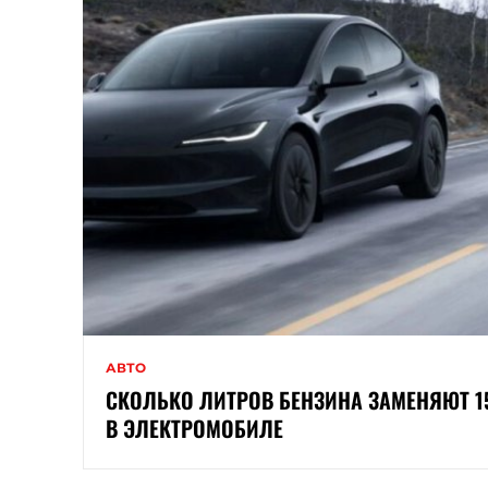
АВТО
СКОЛЬКО ЛИТРОВ БЕНЗИНА ЗАМЕНЯЮТ 1
В ЭЛЕКТРОМОБИЛЕ