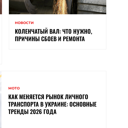
НОВОСТИ
КОЛЕНЧАТЫЙ ВАЛ: ЧТО НУЖНО,
ПРИЧИНЫ СБОЕВ И РЕМОНТА
МОТО
КАК МЕНЯЕТСЯ РЫНОК ЛИЧНОГО
ТРАНСПОРТА В УКРАИНЕ: ОСНОВНЫЕ
ТРЕНДЫ 2026 ГОДА