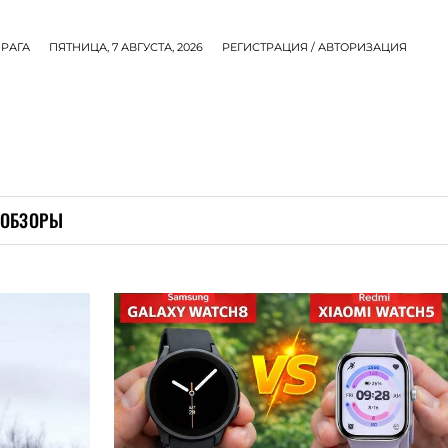
РАГА
ПЯТНИЦА, 7 АВГУСТА, 2026
РЕГИСТРАЦИЯ / АВТОРИЗАЦИЯ
ОБЗОРЫ