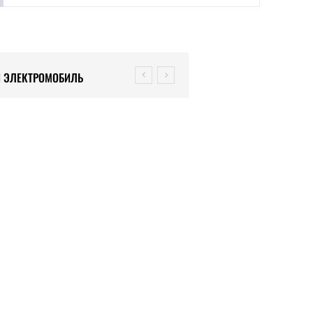
ЭЛЕКТРОМОБИЛЬ
SHI PAJERO (ФОТО)