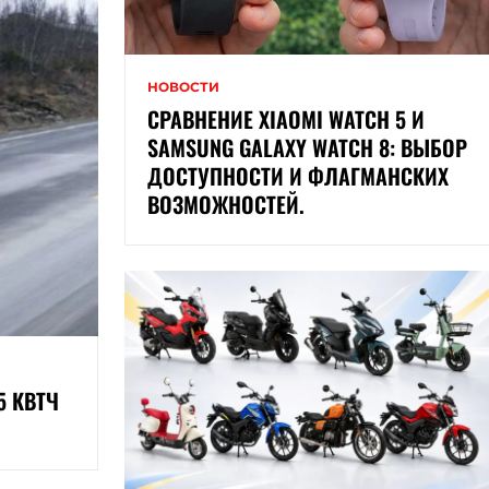
НОВОСТИ
СРАВНЕНИЕ XIAOMI WATCH 5 И
SAMSUNG GALAXY WATCH 8: ВЫБОР
ДОСТУПНОСТИ И ФЛАГМАНСКИХ
ВОЗМОЖНОСТЕЙ.
5 КВТЧ