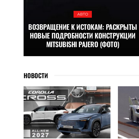
АВТО
ВОЗВРАЩЕНИЕ К ИСТОКАМ: РАСКРЫТЫ
НОВЫЕ ПОДРОБНОСТИ КОНСТРУКЦИИ
MITSUBISHI PAJERO (ФОТО)
НОВОСТИ