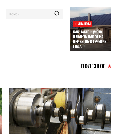
Поиск
ФИНАНСЫ
КАК ЧАСТО НУЖНО
ПЛАТИТЬ НАЛОГ НА
ПРИБЫЛЬ В ТЕЧЕНИЕ
ГОДА
ПОЛЕЗНОЕ