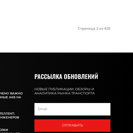
Страница 3 из 426
РАССЫЛКА ОБНОВЛЕНИЙ
НОВЫЕ ПУБЛИКАЦИИ, ОБЗОРЫ И
АНАЛИТИКА РЫНКА ТРАНСПОРТА
ОЧЕМУ ВАЖНО
ННЫЕ АКБ НА
ТЕЛЛЕКТ:
ИНЖЕНЕРОВ
ОТПРАВИТЬ
ОЗКИ