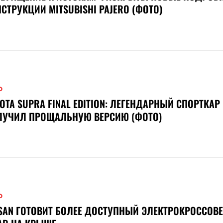
СТРУКЦИИ MITSUBISHI PAJERO (ФОТО)
О
OTA SUPRA FINAL EDITION: ЛЕГЕНДАРНЫЙ СПОРТКАР
ЛУЧИЛ ПРОЩАЛЬНУЮ ВЕРСИЮ (ФОТО)
О
SAN ГОТОВИТ БОЛЕЕ ДОСТУПНЫЙ ЭЛЕКТРОКРОССОВЕ