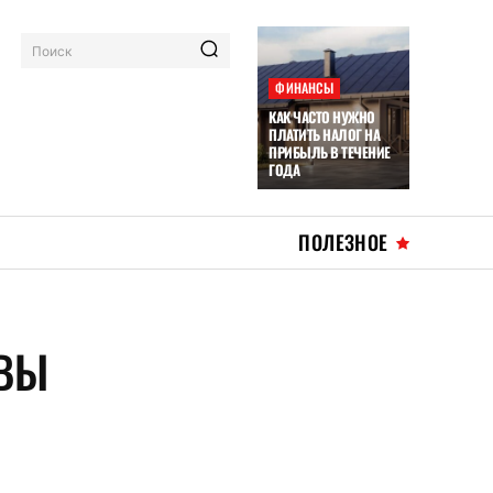
Поиск
ФИНАНСЫ
КАК ЧАСТО НУЖНО
ПЛАТИТЬ НАЛОГ НА
ПРИБЫЛЬ В ТЕЧЕНИЕ
ГОДА
ПОЛЕЗНОЕ
 ВЫ