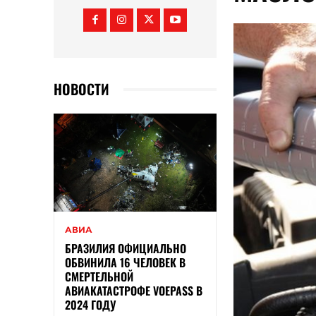
НОВОСТИ
АВИА
БРАЗИЛИЯ ОФИЦИАЛЬНО
ОБВИНИЛА 16 ЧЕЛОВЕК В
СМЕРТЕЛЬНОЙ
АВИАКАТАСТРОФЕ VOEPASS В
2024 ГОДУ