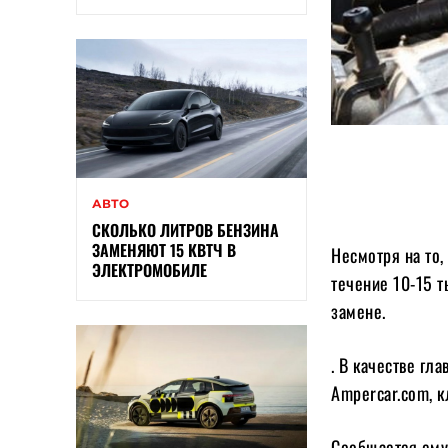
АВТО
СКОЛЬКО ЛИТРОВ БЕНЗИНА
ЗАМЕНЯЮТ 15 КВТЧ В
Несмотря на то,
ЭЛЕКТРОМОБИЛЕ
течение 10-15 т
замене.
. В качестве гл
Ampercar.com, к
Сообщается ему