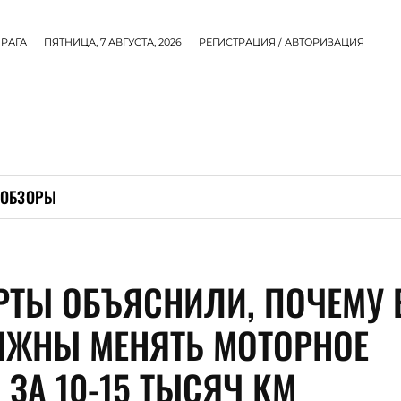
РАГА
ПЯТНИЦА, 7 АВГУСТА, 2026
РЕГИСТРАЦИЯ / АВТОРИЗАЦИЯ
ОБЗОРЫ
РТЫ ОБЪЯСНИЛИ, ПОЧЕМУ
ЛЖНЫ МЕНЯТЬ МОТОРНОЕ
 ЗА 10-15 ТЫСЯЧ КМ