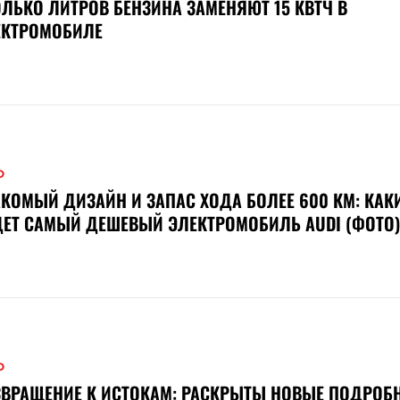
ЛЬКО ЛИТРОВ БЕНЗИНА ЗАМЕНЯЮТ 15 КВТЧ В
ЕКТРОМОБИЛЕ
О
КОМЫЙ ДИЗАЙН И ЗАПАС ХОДА БОЛЕЕ 600 КМ: КАК
ЕТ САМЫЙ ДЕШЕВЫЙ ЭЛЕКТРОМОБИЛЬ AUDI (ФОТО)
О
ВРАЩЕНИЕ К ИСТОКАМ: РАСКРЫТЫ НОВЫЕ ПОДРОБ