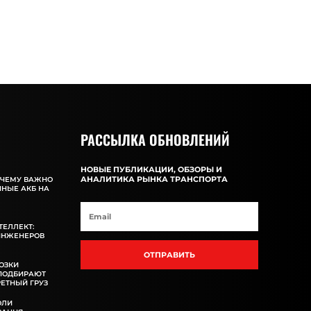
РАССЫЛКА ОБНОВЛЕНИЙ
НОВЫЕ ПУБЛИКАЦИИ, ОБЗОРЫ И
АНАЛИТИКА РЫНКА ТРАНСПОРТА
ОЧЕМУ ВАЖНО
ННЫЕ АКБ НА
ТЕЛЛЕКТ:
ИНЖЕНЕРОВ
ОТПРАВИТЬ
ОЗКИ
 ПОДБИРАЮТ
ЕТНЫЙ ГРУЗ
ОЛИ